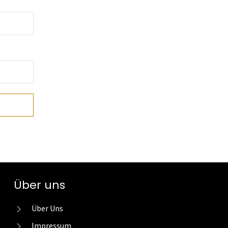
Über uns
Über Uns
Impressum