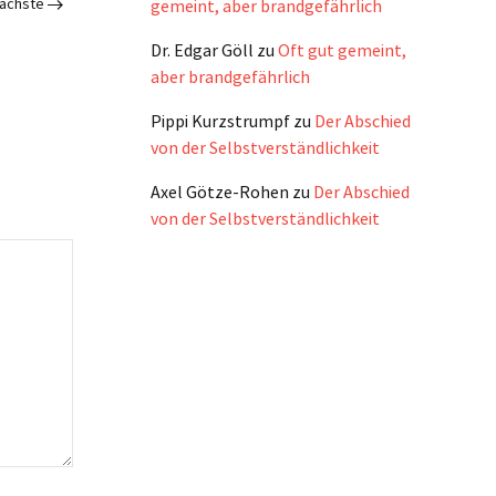
ächste
gemeint, aber brandgefährlich
Dr. Edgar Göll
zu
Oft gut gemeint,
aber brandgefährlich
Pippi Kurzstrumpf
zu
Der Abschied
von der Selbstverständlichkeit
Axel Götze-Rohen
zu
Der Abschied
von der Selbstverständlichkeit