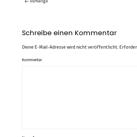
Vorherige
Schreibe einen Kommentar
Deine E-Mail-Adresse wird nicht veröffentlicht. Erforder
Kommentar