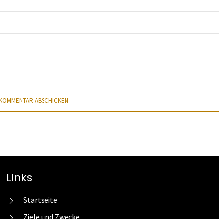
KOMMENTAR ABSCHICKEN
Links
Startseite
Ziele und Zwecke