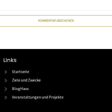
KOMMENTAR ABSCHICKEN
Links
Startseite
Ziele und Zwecke
BlogHaus
Veranstaltungen und Projekte