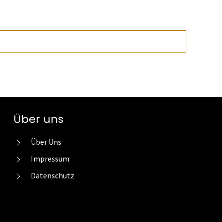
Über uns
Über Uns
Impressum
Datenschutz