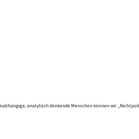
 unabhängige, analytisch denkende Menschen können wir „Nichtpolit