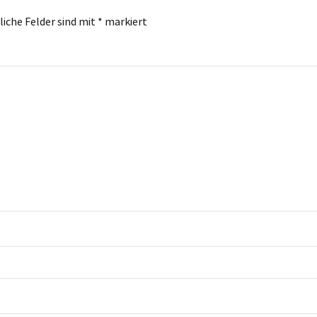
liche Felder sind mit
*
markiert