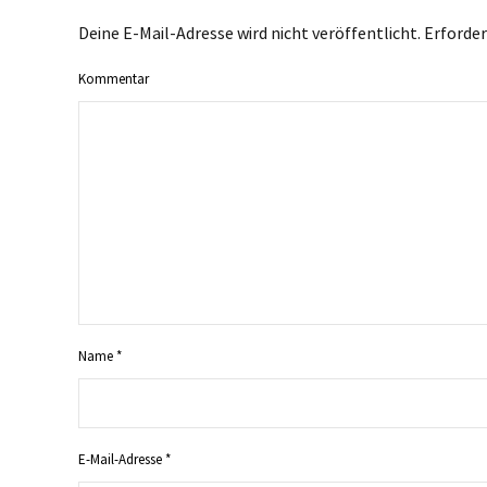
Deine E-Mail-Adresse wird nicht veröffentlicht. Erforder
Kommentar
Name
*
E-Mail-Adresse
*