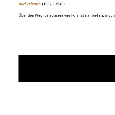
Karl Valentin
(1882 – 1948)
Über den Weg, den unsere vier Formate anbieten, möchten