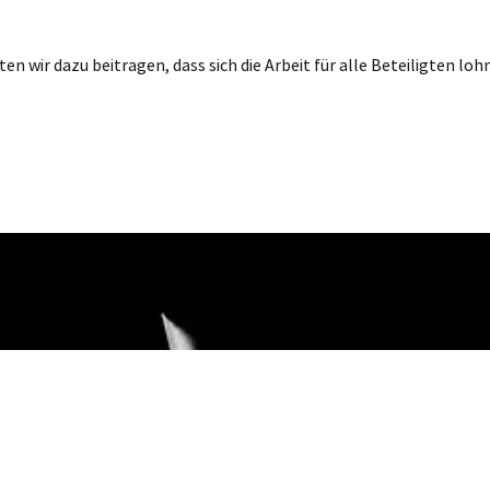
 wir dazu beitragen, dass sich die Arbeit für alle Beteiligten lohn