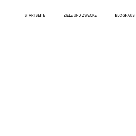
STARTSEITE
ZIELE UND ZWECKE
BLOGHAUS