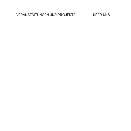
VERANSTALTUNGEN UND PROJEKTE
ÜBER UNS