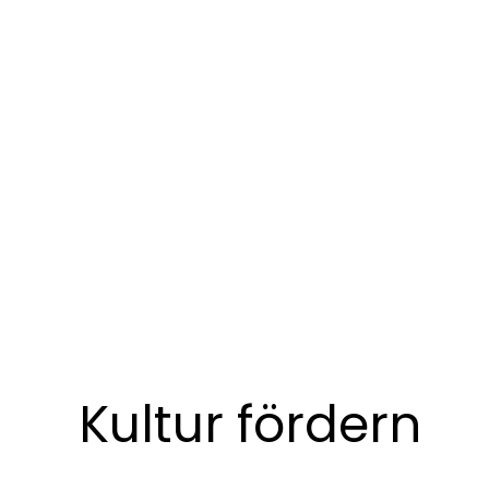
Kultur fördern