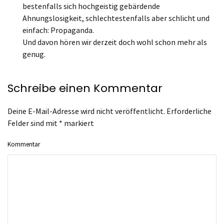
bestenfalls sich hochgeistig gebärdende
Ahnungslosigkeit, schlechtestenfalls aber schlicht und
einfach: Propaganda.
Und davon hören wir derzeit doch wohl schon mehr als
genug.
Schreibe einen Kommentar
Deine E-Mail-Adresse wird nicht veröffentlicht. Erforderliche
Felder sind mit
*
markiert
Kommentar