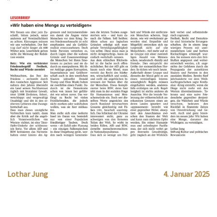
Lothar Jung
4. Januar 2025