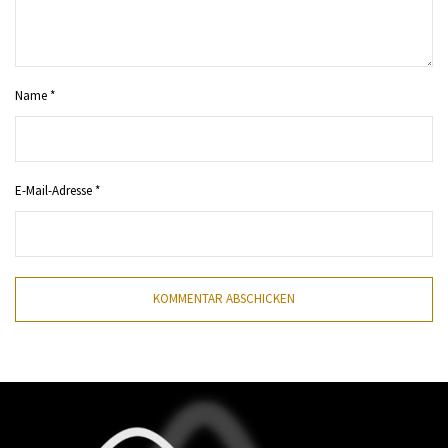
Name
*
E-Mail-Adresse
*
KOMMENTAR ABSCHICKEN