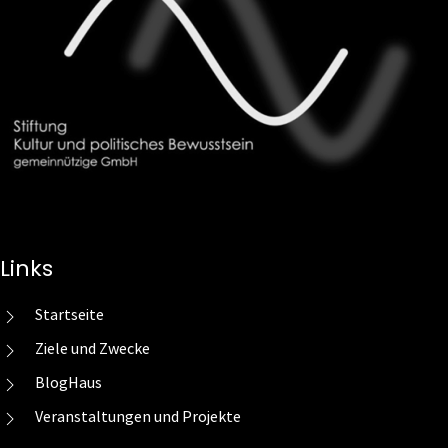
Links
Startseite
Ziele und Zwecke
BlogHaus
Veranstaltungen und Projekte