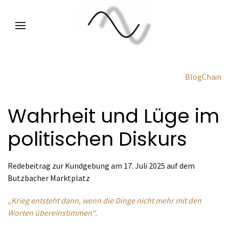
BlogChain
Wahrheit und Lüge im
politischen Diskurs
Redebeitrag zur Kundgebung am 17. Juli 2025 auf dem
Butzbacher Marktplatz
„Krieg entsteht dann, wenn die Dinge nicht mehr mit den
Worten übereinstimmen“.