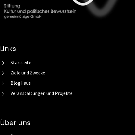
Links
Startseite
Ziele und Zwecke
BlogHaus
Veranstaltungen und Projekte
Über uns