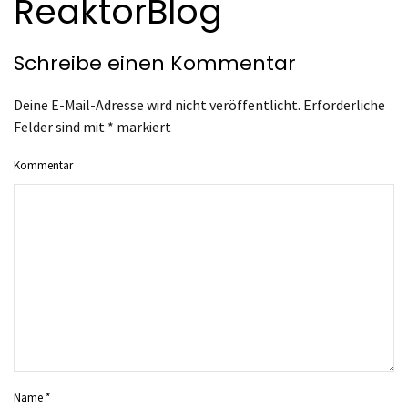
ReaktorBlog
Schreibe einen Kommentar
Deine E-Mail-Adresse wird nicht veröffentlicht. Erforderliche
Felder sind mit
*
markiert
Kommentar
Name
*