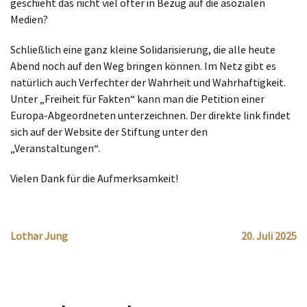
geschieht das nicht viel öfter in Bezug auf die asozialen
Medien?
Schließlich eine ganz kleine Solidarisierung, die alle heute
Abend noch auf den Weg bringen können. Im Netz gibt es
natürlich auch Verfechter der Wahrheit und Wahrhaftigkeit.
Unter „Freiheit für Fakten“ kann man die Petition einer
Europa-Abgeordneten unterzeichnen. Der direkte link findet
sich auf der Website der Stiftung unter den
„Veranstaltungen“.
Vielen Dank für die Aufmerksamkeit!
Lothar Jung
20. Juli 2025