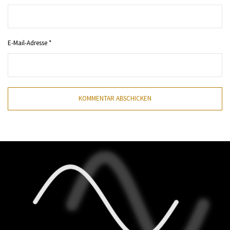
E-Mail-Adresse
*
KOMMENTAR ABSCHICKEN