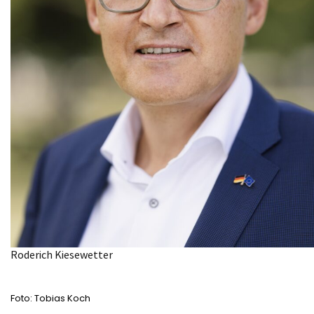
Roderich Kiesewetter
Foto: Tobias Koch