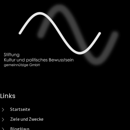
Links
Startseite
Ziele und Zwecke
BlogHaus