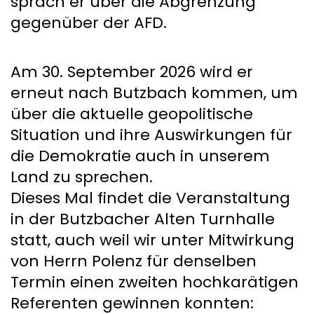
sprach er über die Abgrenzung
gegenüber der AFD.
Am 30. September 2026 wird er
erneut nach Butzbach kommen, um
über die aktuelle geopolitische
Situation und ihre Auswirkungen für
die Demokratie auch in unserem
Land zu sprechen.
Dieses Mal findet die Veranstaltung
in der Butzbacher Alten Turnhalle
statt, auch weil wir unter Mitwirkung
von Herrn Polenz für denselben
Termin einen zweiten hochkarätigen
Referenten gewinnen konnten: