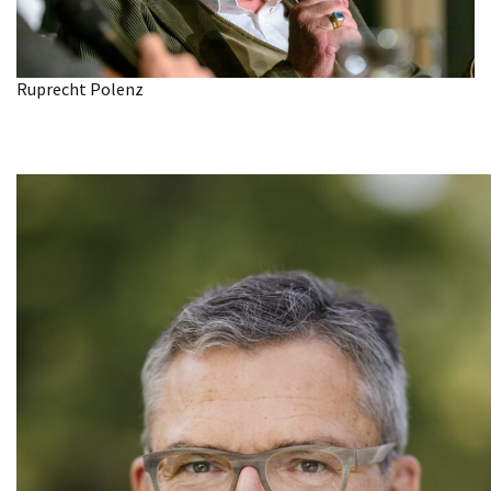
Ruprecht Polenz