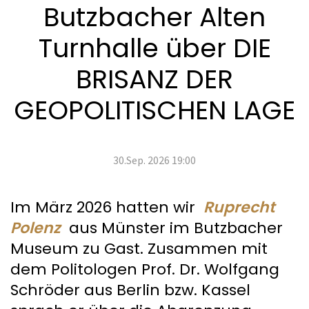
Butzbacher Alten
Turnhalle über DIE
BRISANZ DER
GEOPOLITISCHEN LAGE
30.Sep. 2026 19:00
Im März 2026 hatten wir
Ruprecht
Polenz
aus Münster im Butzbacher
Museum zu Gast. Zusammen mit
dem Politologen Prof. Dr. Wolfgang
Schröder aus Berlin bzw. Kassel