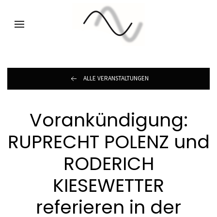
ALLE VERANSTALTUNGEN
Vorankündigung:
RUPRECHT POLENZ und
RODERICH
KIESEWETTER
referieren in der