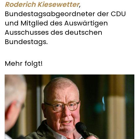
Roderich Kiesewetter
,
Bundestagsabgeordneter der CDU
und Mitglied des Auswärtigen
Ausschusses des deutschen
Bundestags.
Mehr folgt!