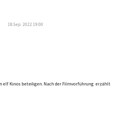
18.Sep. 2022 19:00
 elf Kinos beteiligen. Nach der Filmvorführung erzählt