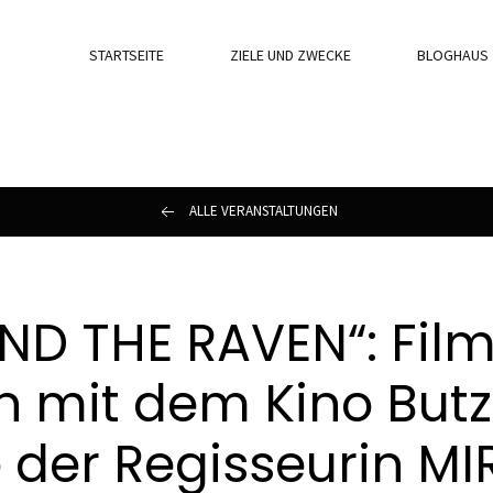
STARTSEITE
ZIELE UND ZWECKE
BLOGHAUS
ALLE VERANSTALTUNGEN
ND THE RAVEN“: Film
n mit dem Kino Butz
 der Regisseurin MI