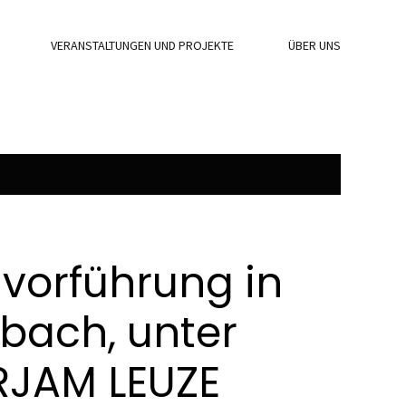
VERANSTALTUNGEN UND PROJEKTE
ÜBER UNS
vorführung in
bach, unter
RJAM LEUZE