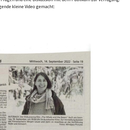
lgende kleine Video gemacht: