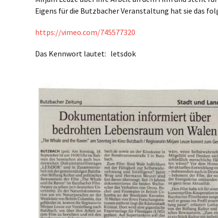
Eigens für die Butzbacher Veranstaltung hat sie das fo
https://vimeo.com/745577320
Das Kennwort lautet: letsdok