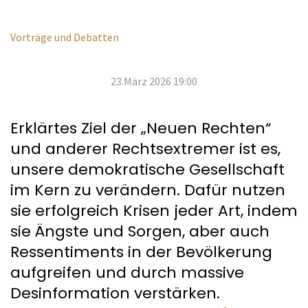
Vorträge und Debatten
23.März 2026 19:00
Erklärtes Ziel der „Neuen Rechten“
und anderer Rechtsextremer ist es,
unsere demokratische Gesellschaft
im Kern zu verändern. Dafür nutzen
sie erfolgreich Krisen jeder Art, indem
sie Ängste und Sorgen, aber auch
Ressentiments in der Bevölkerung
aufgreifen und durch massive
Desinformation verstärken.