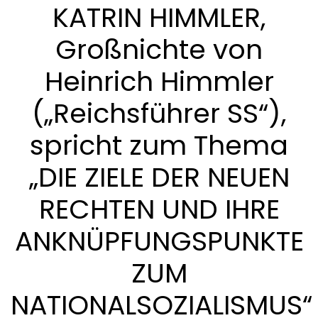
KATRIN HIMMLER,
Großnichte von
Heinrich Himmler
(„Reichsführer SS“),
spricht zum Thema
„DIE ZIELE DER NEUEN
RECHTEN UND IHRE
ANKNÜPFUNGSPUNKTE
ZUM
NATIONALSOZIALISMUS“