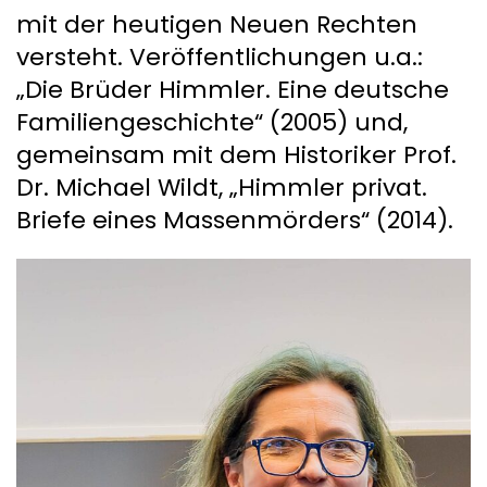
mit der heutigen Neuen Rechten
versteht. Veröffentlichungen u.a.:
„Die Brüder Himmler. Eine deutsche
Familiengeschichte“ (2005) und,
gemeinsam mit dem Historiker Prof.
Dr. Michael Wildt, „Himmler privat.
Briefe eines Massenmörders“ (2014).