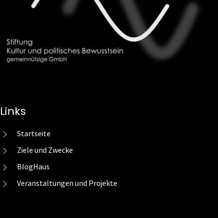
Links
Startseite
Ziele und Zwecke
BlogHaus
Veranstaltungen und Projekte