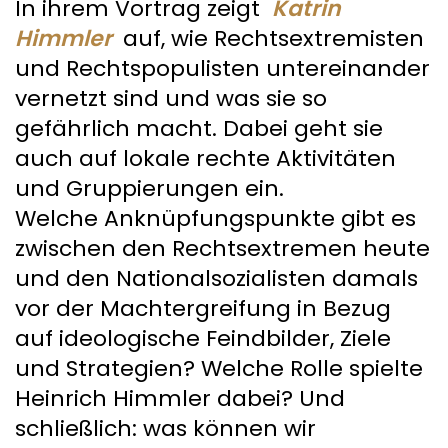
In ihrem Vortrag zeigt
Katrin
Himmler
auf, wie Rechtsextremisten
und Rechtspopulisten untereinander
vernetzt sind und was sie so
gefährlich macht. Dabei geht sie
auch auf lokale rechte Aktivitäten
und Gruppierungen ein.
Welche Anknüpfungspunkte gibt es
zwischen den Rechtsextremen heute
und den Nationalsozialisten damals
vor der Machtergreifung in Bezug
auf ideologische Feindbilder, Ziele
und Strategien? Welche Rolle spielte
Heinrich Himmler dabei? Und
schließlich: was können wir