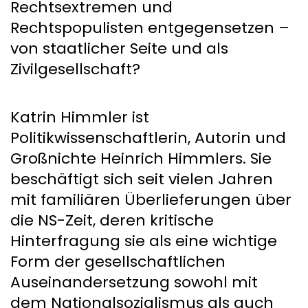
Rechtsextremen und
Rechtspopulisten entgegensetzen –
von staatlicher Seite und als
Zivilgesellschaft?
Katrin Himmler ist
Politikwissenschaftlerin, Autorin und
Großnichte Heinrich Himmlers. Sie
beschäftigt sich seit vielen Jahren
mit familiären Überlieferungen über
die NS-Zeit, deren kritische
Hinterfragung sie als eine wichtige
Form der gesellschaftlichen
Auseinandersetzung sowohl mit
dem Nationalsozialismus als auch