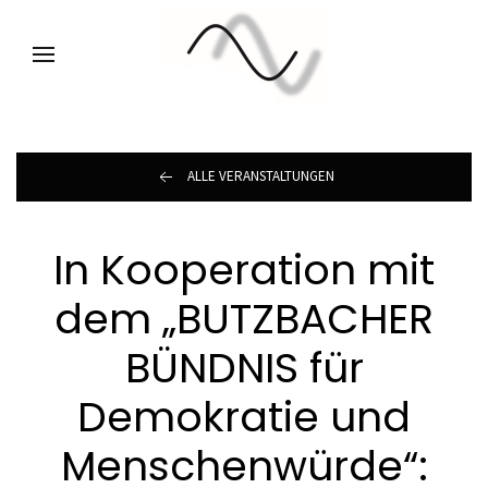
ALLE VERANSTALTUNGEN
In Kooperation mit
dem „BUTZBACHER
BÜNDNIS für
Demokratie und
Menschenwürde“: