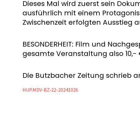
Dieses Mal wird zuerst sein Dokum
ausführlich mit einem Protagonis
Zwischenzeit erfolgten Ausstieg 
BESONDERHEIT: Film und Nachgespr
gesamte Veranstaltung also 10,- 
Die Butzbacher Zeitung schrieb am
HUP.MDV-BZ-22-20241026