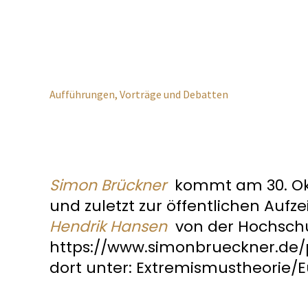
Aufführungen, Vorträge und Debatten
Simon Brückner
kommt am 30. Okto
und zuletzt zur öffentlichen Auf
Hendrik Hansen
von der Hochschul
https://www.simonbrueckner.de/
dort unter: Extremismustheorie