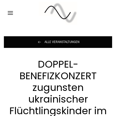
ALLE VERANSTALTUNGEN
DOPPEL-
BENEFIZKONZERT
zugunsten
ukrainischer
Flüchtlingskinder im