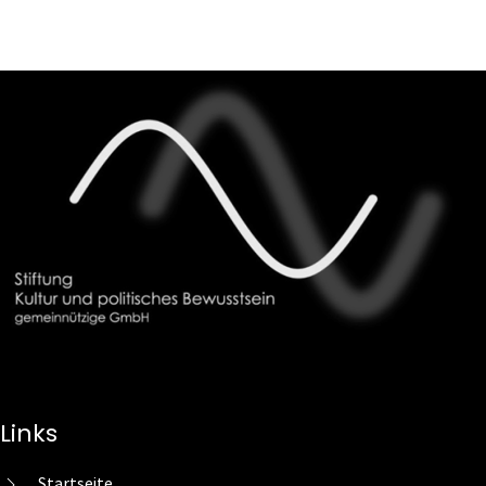
Links
Startseite