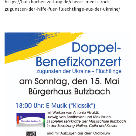
https://butzbacher-zeitung.de/classic-meets-rock-
zugunsten-der-hilfe-fuer-fluechtlinge-aus-der-ukraine/