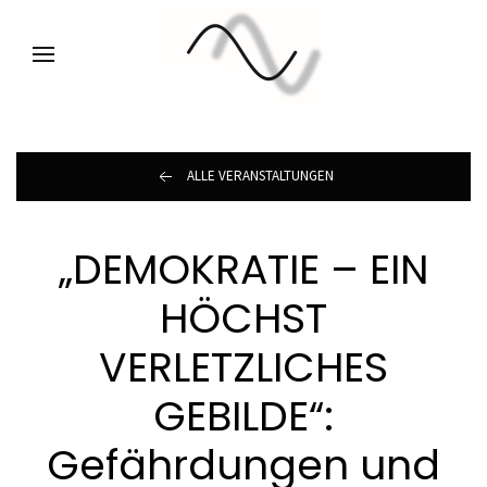
ALLE VERANSTALTUNGEN
„DEMOKRATIE – EIN
HÖCHST
VERLETZLICHES
GEBILDE“:
Gefährdungen und