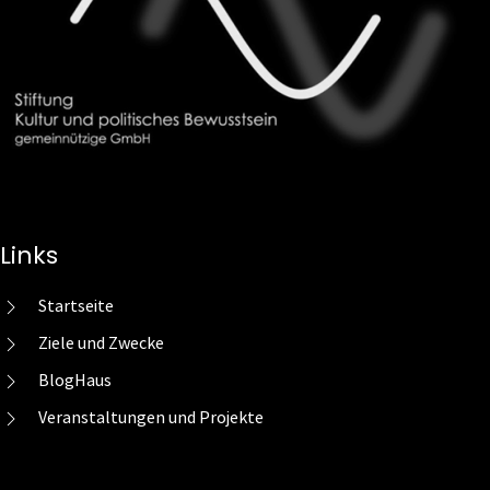
Links
Startseite
Ziele und Zwecke
BlogHaus
Veranstaltungen und Projekte