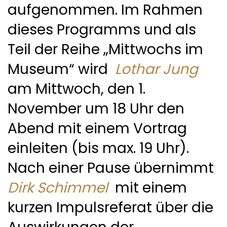
aufgenommen. Im Rahmen
dieses Programms und als
Teil der Reihe „Mittwochs im
Museum“ wird
Lothar Jung
am Mittwoch, den 1.
November um 18 Uhr den
Abend mit einem Vortrag
einleiten (bis max. 19 Uhr).
Nach einer Pause übernimmt
Dirk Schimmel
mit einem
kurzen Impulsreferat über die