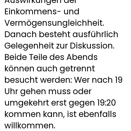
Auswirkungen der
Einkommens- und
Vermögensungleichheit.
Danach besteht ausführlich
Gelegenheit zur Diskussion.
Beide Teile des Abends
können auch getrennt
besucht werden: Wer nach 19
Uhr gehen muss oder
umgekehrt erst gegen 19:20
kommen kann, ist ebenfalls
willkommen.