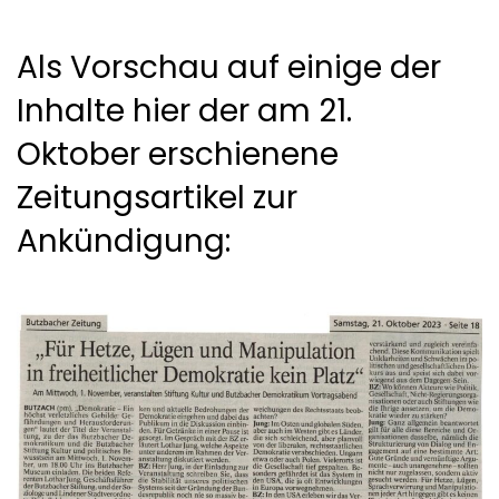
Als Vorschau auf einige der
Inhalte hier der am 21.
Oktober erschienene
Zeitungsartikel zur
Ankündigung: